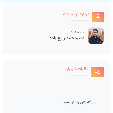
درباره نویسنده
نویسنده
امیرمحمد زارع زاده
نظرات کاربران
دیدگاهتان را بنویسید