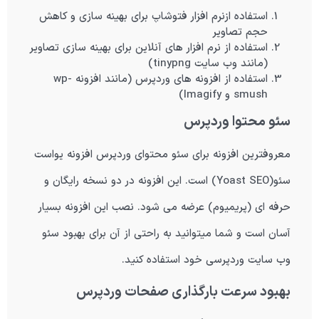
استفاده ازنرم افزار فتوشاپ برای بهینه سازی و کاهش
حجم تصاویر
استفاده از نرم افزار های آنلاین برای بهینه سازی تصاویر
(مانند وب سایت
tinypng
)
استفاده از افزونه های وردپرس (مانند افزونه
wp-
smush
و
Imagify
)
سئو محتوا وردپرس
معروفترین افزونه برای سئو محتوای وردپرس افزونه یواست
سئو(
Yoast SEO
) است. این افزونه در دو نسخه رایگان و
حرفه ای (پریمیوم) عرضه می شود. نصب این افزونه بسیار
آسان است و شما میتوانید به راحتی از آن برای بهبود سئو
وب سایت وردپرسی خود استفاده کنید.
بهبود سرعت بارگذاری صفحات وردپرس