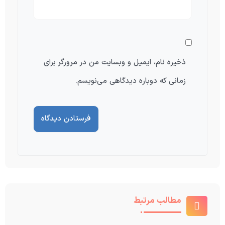
ذخیره نام، ایمیل و وبسایت من در مرورگر برای
زمانی که دوباره دیدگاهی می‌نویسم.
مطالب مرتبط