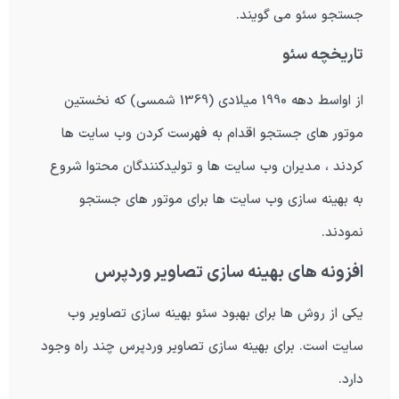
جستجو سئو می گویند.
تاریخچه سئو
از اواسط دهه 1990 میلادی (1369 شمسی) که نخستین
موتور های جستجو اقدام به فهرست کردن وب سایت ها
کردند ، مدیران وب سایت ها و تولیدکنندگان محتوا شروع
به بهینه سازی وب سایت ها برای موتور های جستجو
نمودند.
افزونه های بهینه سازی تصاویر وردپرس
یکی از روش ها برای بهبود سئو بهینه سازی تصاویر وب
سایت است. برای بهینه سازی تصاویر وردپرس چند راه وجود
دارد.