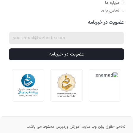
درباره ما
تماس با ما
عضویت در خبرنامه
عضویت در خبرنامه
تمامی حقوق برای وب سایت آموزش وردپرس محفوظ می باشد.