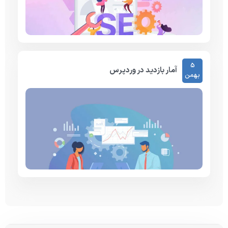
5
آمار بازدید در وردپرس
بهمن