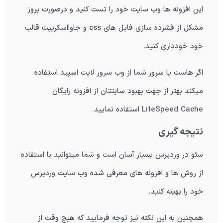
این افزونه ها وب سایت خود را تست کنید و درصورت بروز
مشکل از فشرده سازی فایل های css و جاوااسکریپت قالب
خود خودداری کنید.
اگر هاست یا سرور شما از وب سرور لایت اسپید استفاده
میکند بهتر از جهت بهبود سایتتان از افزونه رایگان
LiteSpeed Cache
استفاده نمایید.
نتیجه گیری
سئو در وردپرس بسیار آسان است و شما میتوانید با استفاده
از روش ها و افزونه های معرفی شده وب سایت وردپرس
خود را بهینه کنید.
همچنین به این نکته نیز توجه فرمایید که هیچ وقت از