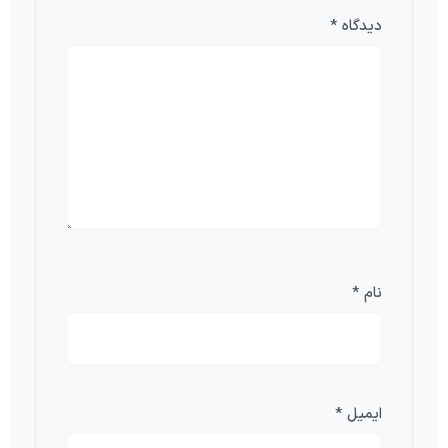
دیدگاه
*
نام
*
ایمیل
*