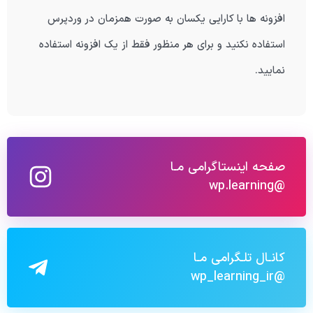
افزونه ها با کارایی یکسان به صورت همزمان در وردپرس
استفاده نکنید و برای هر منظور فقط از یک افزونه استفاده
نمایید.
صفحه اینستاگرامی مـا
@wp.learning
کانـال تلـگرامی مـا
@wp_learning_ir