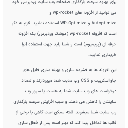
برای بهبود سرعت بارگذاری صفحات وب سایت وردپرسی خود
می توانید از افزونه های wp-rocket و
Autoptimize
و
WP-Optimize
استفاده نمایید. لازم به ذکر
است که افزونه wp-rocket (موشک وردپرس) یک افزونه
حرفه ای (پریمیوم) است و شما باید جهت استفاده آنرا
خریداری نمایید.
این افزونه ها به فشرده سازی و بهینه سازی فایل های
جاوااسکریپت و CSS وب سایت شما میپردازند و تعداد
درخواست های وب سایت شما به هاست یا سرور وب
سایتتان را کاهش می دهند و سبب افزایش سرعت بارگذاری
وب سایت شما میشوند. البته ممکن است گاهی با برخی از
قالب ها تداخل پیدا کند که بهتر است پس از فعال سازی