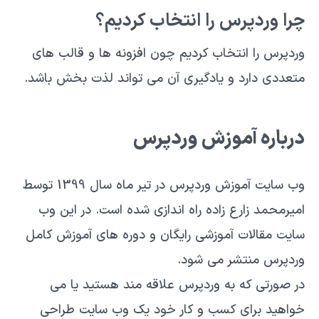
چرا وردپرس را انتخاب کردیم؟
وردپرس را انتخاب کردیم چون افزونه ها و قالب های
متعددی دارد و یادگیری آن می تواند لذت بخش باشد.
درباره آموزش وردپرس
وب سایت آموزش وردپرس در تیر ماه سال 1399 توسط
امیرمحمد زارع زاده راه اندازی شده است. در این وب
سایت مقالات آموزشی رایگان و دوره های آموزش کامل
وردپرس منتشر می شود.
در صورتی که به وردپرس علاقه مند هستید یا می
خواهید برای کسب و کار خود یک وب سایت طراحی