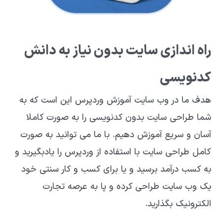
راه اندازی سایت بدون نیاز به دانش
کدنویسی
هدف ما در وب سایت آموزش وردپرس این است که به
شما طراحی سایت بدون کدنویسی را به صورت کاملا
آسان و سریع آموزش دهیم. با ما می توانید به صورت
کامل طراحی سایت با استفاده از وردپرس را یادبگیرید و
به کسب درآمد برسید و یا برای کسب و کار سنتی خود
یک وب سایت طراحی کرده و پا به عرصه تجارت
الکترونیک بگذارید.