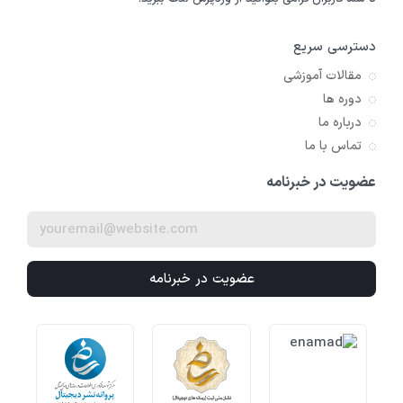
دسترسی سریع
مقالات آموزشی
دوره ها
درباره ما
تماس با ما
عضویت در خبرنامه
عضویت در خبرنامه