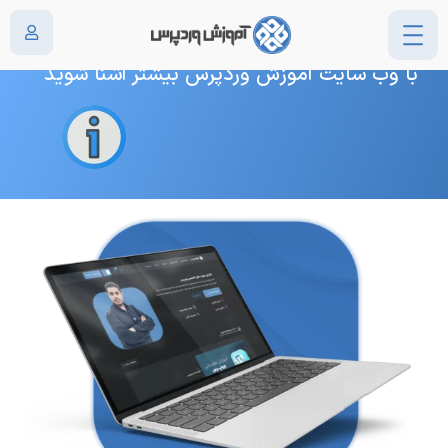
درباره ما
با وب سایت آموزش وردپرس بیشتر آشنا شوید