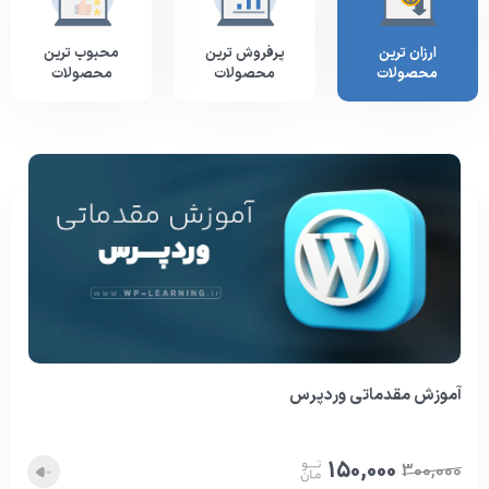
ارزان ترین
پرفروش ترین
محبوب ترین
محصولات
محصولات
محصولات
آموزش مقدماتی وردپرس
150,000
300,000