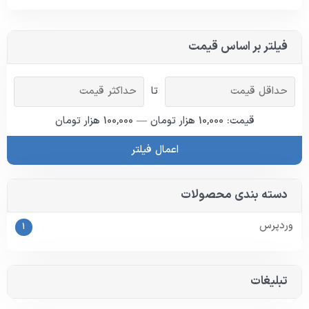
فیلتر بر اساس قیمت
تا
قیمت: 10,000 هزار تومان — 100,000 هزار تومان
اعمال فیلتر
دسته بندی محصولات
وردپرس
1
تبلیغات