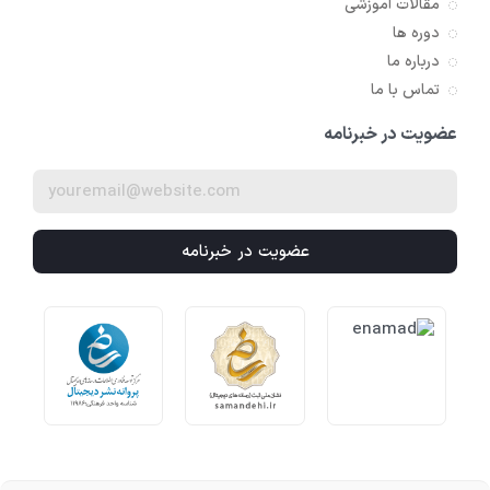
مقالات آموزشی
دوره ها
درباره ما
تماس با ما
عضویت در خبرنامه
عضویت در خبرنامه