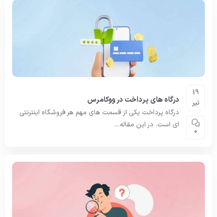
19
درگاه های پرداخت در ووکامرس
تیر
درگاه پرداخت یکی از قسمت های مهم هر فروشگاه اینترنتی
ای است. در این مقاله...
0