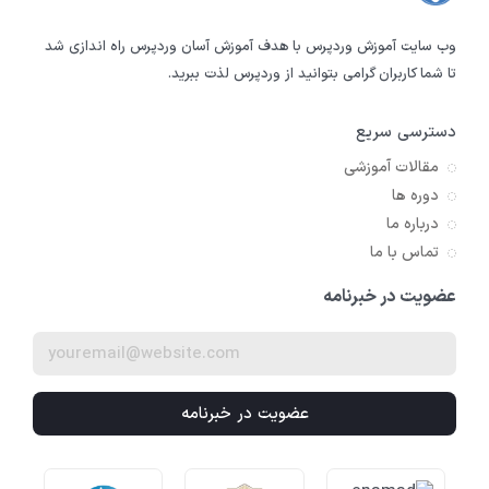
وب سایت آموزش وردپرس با هدف آموزش آسان وردپرس راه اندازی شد
تا شما کاربران گرامی بتوانید از وردپرس لذت ببرید.
دسترسی سریع
مقالات آموزشی
دوره ها
درباره ما
تماس با ما
عضویت در خبرنامه
عضویت در خبرنامه