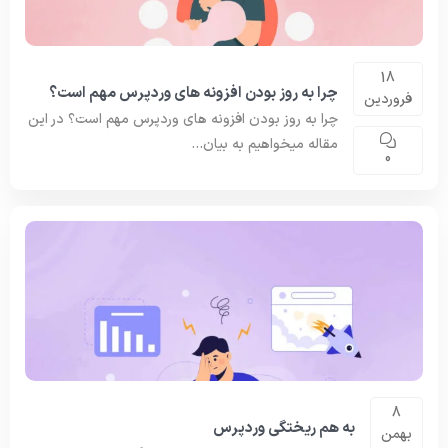
18
چرا به روز بودن افزونه های وردپرس مهم است؟
فروردین
چرا به روز بودن افزونه های وردپرس مهم است؟ در این
مقاله میخواهیم به بیان...
0
8
به هم ریختگی وردپرس
بهمن